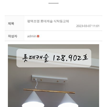
평택조명 롯데캐슬 식탁등교체
제목
2023-03-07 11:01
작성자
admin