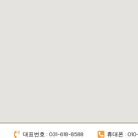
대표번호 : 031-618-8588
휴대폰 : 010-