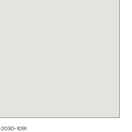
2030-1091