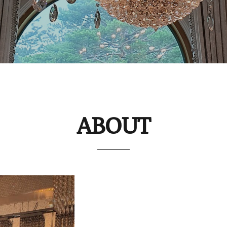
ABOUT