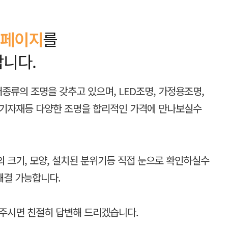
홈페이지
를
합니다.
종류의 조명을 갖추고 있으며, LED조명, 가정용조명,
전기자재등 다양한 조명을 합리적인 가격에 만나보실수
 크기, 모양, 설치된 분위기등 직접 눈으로 확인하실수
해결 가능합니다.
주시면 친절히 답변해 드리겠습니다.