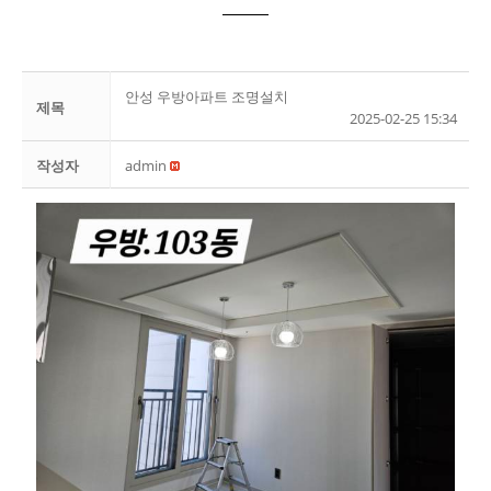
안성 우방아파트 조명설치
제목
2025-02-25 15:34
작성자
admin