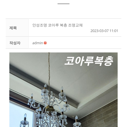
안성조명 코아루 복층 조명교체
제목
2023-03-07 11:01
작성자
admin