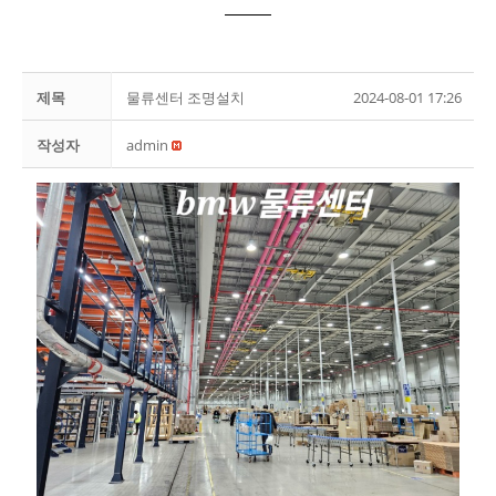
제목
물류센터 조명설치
2024-08-01 17:26
작성자
admin